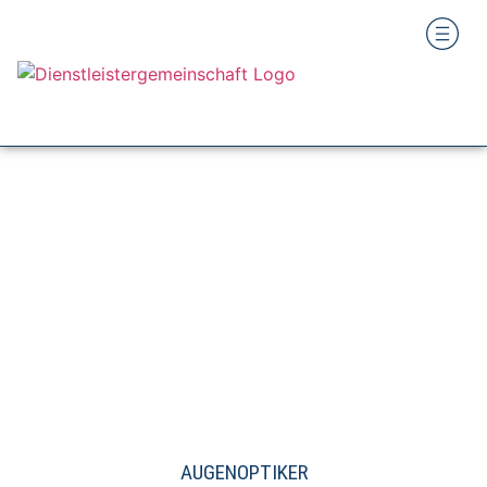
AUGENOPTIKER