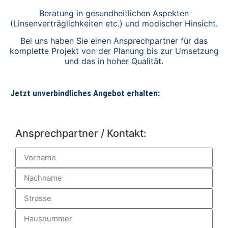
Beratung in gesundheitlichen Aspekten
(Linsenverträglichkeiten etc.) und modischer Hinsicht.
Bei uns haben Sie einen Ansprechpartner für das
komplette Projekt von der Planung bis zur Umsetzung
und das in hoher Qualität.
Jetzt unverbindliches Angebot erhalten:
Ansprechpartner / Kontakt: