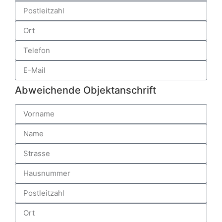
Abweichende Objektanschrift