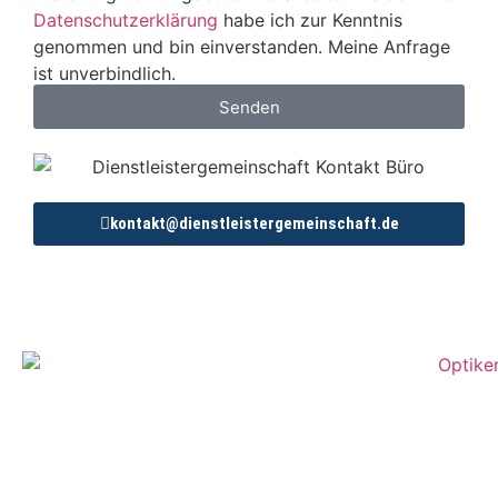
Datenschutzerklärung
habe ich zur Kenntnis
genommen und bin einverstanden. Meine Anfrage
ist unverbindlich.
Senden
kontakt@dienstleistergemeinschaft.de