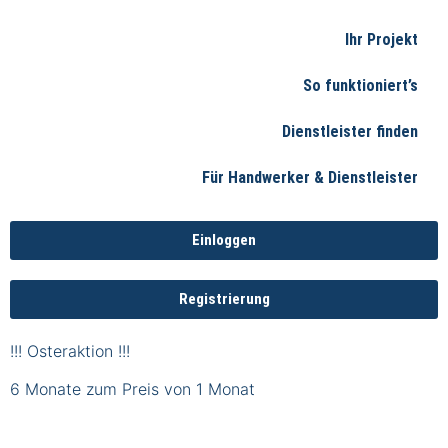
Ihr Projekt
So funktioniert’s
Dienstleister finden
Für Handwerker & Dienstleister
Einloggen
Registrierung
!!! Osteraktion !!!
6 Monate zum Preis von 1 Monat