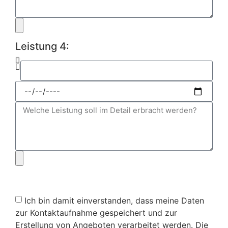
Leistung 4:
Ich bin damit einverstanden, dass meine Daten
zur Kontaktaufnahme gespeichert und zur
Erstellung von Angeboten verarbeitet werden. Die