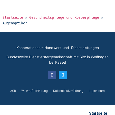
Startseite
»
Gesundheitspflege und Körperpflege
»
Augenoptiker
Kooperationen – Handwerk und Dienstleistungen
Bundesweite Dienstleistergemeinschaft mit Sitz in Wolfhagen
bei Kassel
AGB
Widerrufsbelehrung
Datenschutzerklärung
Impressum
Startseite