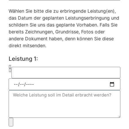
Wählen Sie bitte die zu erbringende Leistung(en),
das Datum der geplanten Leistungserbringung und
schildern Sie uns das geplante Vorhaben. Falls Sie
bereits Zeichnungen, Grundrisse, Fotos oder
andere Dokument haben, denn können Sie diese
direkt mitsenden.
Leistung 1: