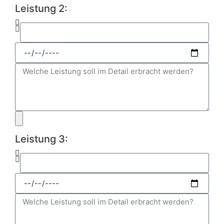
Leistung 2:
Leistung 3: