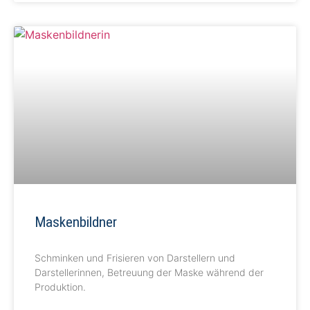
Maskenbildner
Schminken und Frisieren von Darstellern und
Darstellerinnen, Betreuung der Maske während der
Produktion.