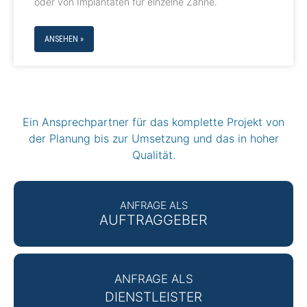
oder von Implantaten für einzelne Zähne.
ANSEHEN »
Ein Ansprechpartner für das komplette Projekt von
der Planung bis zur Umsetzung und das in hoher
Qualität.
ANFRAGE ALS
AUFTRAGGEBER
ANFRAGE ALS
DIENSTLEISTER