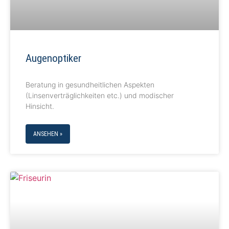
Augenoptiker
Beratung in gesundheitlichen Aspekten
(Linsenverträglichkeiten etc.) und modischer
Hinsicht.
ANSEHEN »