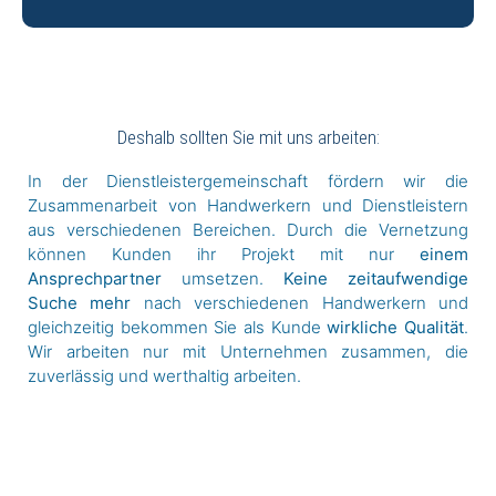
Deshalb sollten Sie mit uns arbeiten:
In der Dienstleistergemeinschaft fördern wir die
Zusammenarbeit von Handwerkern und Dienstleistern
aus verschiedenen Bereichen. Durch die Vernetzung
können Kunden ihr Projekt mit nur
einem
Ansprechpartner
umsetzen.
Keine zeitaufwendige
Suche mehr
nach verschiedenen Handwerkern und
gleichzeitig bekommen Sie als Kunde
wirkliche Qualität
.
Wir arbeiten nur mit Unternehmen zusammen, die
zuverlässig und werthaltig arbeiten.