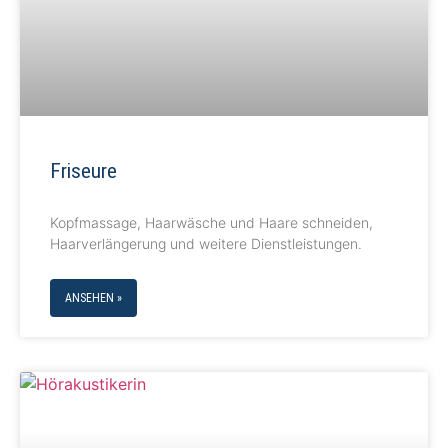
Friseure
Kopfmassage, Haarwäsche und Haare schneiden,
Haarverlängerung und weitere Dienstleistungen.
ANSEHEN »