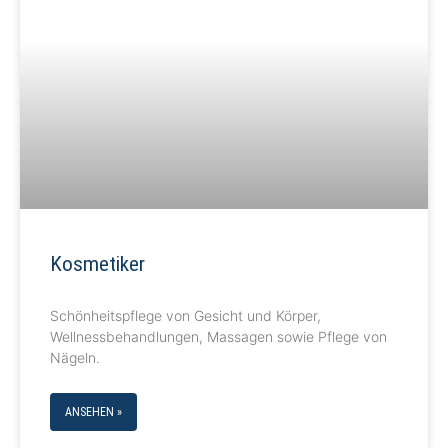
Kosmetiker
Schönheitspflege von Gesicht und Körper,
Wellnessbehandlungen, Massagen sowie Pflege von
Nägeln.
ANSEHEN »