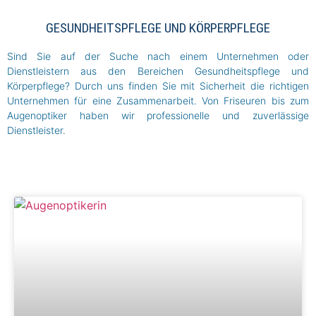
GESUNDHEITSPFLEGE UND KÖRPERPFLEGE
Sind Sie auf der Suche nach einem Unternehmen oder
Dienstleistern aus den Bereichen Gesundheitspflege und
Körperpflege? Durch uns finden Sie mit Sicherheit die richtigen
Unternehmen für eine Zusammenarbeit. Von Friseuren bis zum
Augenoptiker haben wir professionelle und zuverlässige
Dienstleister.