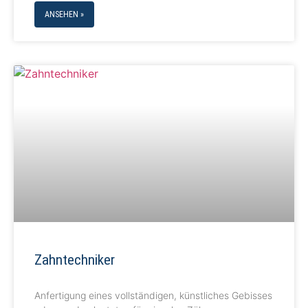
ANSEHEN »
Zahntechniker
Anfertigung eines vollständigen, künstliches Gebisses