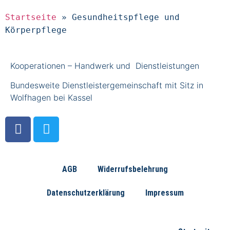
Startseite
»
Gesundheitspflege und
Körperpflege
Kooperationen – Handwerk und Dienstleistungen
Bundesweite Dienstleistergemeinschaft mit Sitz in
Wolfhagen bei Kassel
AGB
Widerrufsbelehrung
Datenschutzerklärung
Impressum