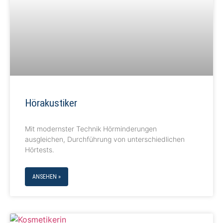
Hörakustiker
Mit modernster Technik Hörminderungen
ausgleichen, Durchführung von unterschiedlichen
Hörtests.
ANSEHEN »