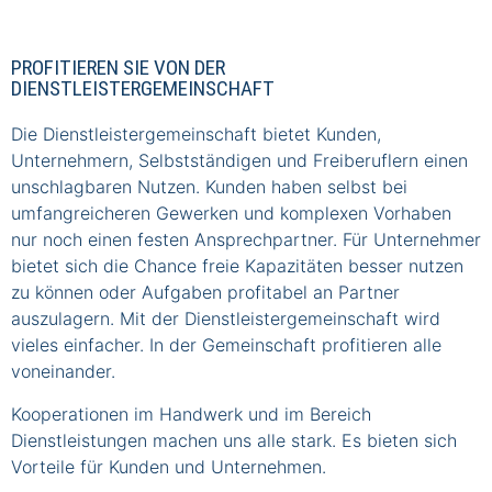
PROFITIEREN SIE VON DER
DIENSTLEISTERGEMEINSCHAFT
Die Dienstleistergemeinschaft bietet Kunden,
Unternehmern, Selbstständigen und Freiberuflern einen
unschlagbaren Nutzen. Kunden haben selbst bei
umfangreicheren Gewerken und komplexen Vorhaben
nur noch einen festen Ansprechpartner. Für Unternehmer
bietet sich die Chance freie Kapazitäten besser nutzen
zu können oder Aufgaben profitabel an Partner
auszulagern. Mit der Dienstleistergemeinschaft wird
vieles einfacher. In der Gemeinschaft profitieren alle
voneinander.
Kooperationen im Handwerk und im Bereich
Dienstleistungen machen uns alle stark. Es bieten sich
Vorteile für Kunden und Unternehmen.