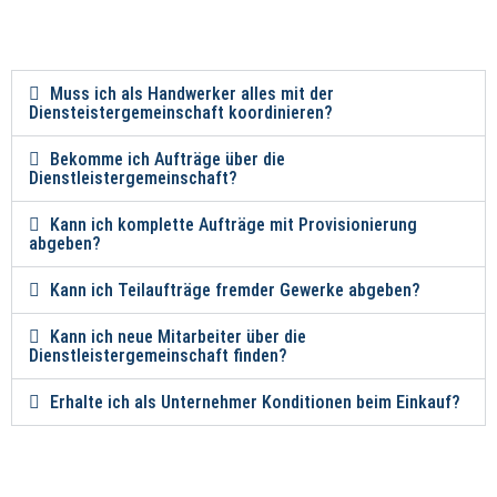
Muss ich als Handwerker alles mit der
Diensteistergemeinschaft koordinieren?
Bekomme ich Aufträge über die
Dienstleistergemeinschaft?
Kann ich komplette Aufträge mit Provisionierung
abgeben?
Kann ich Teilaufträge fremder Gewerke abgeben?
Kann ich neue Mitarbeiter über die
Dienstleistergemeinschaft finden?
Erhalte ich als Unternehmer Konditionen beim Einkauf?