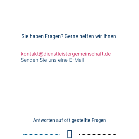
Video
laden
YouTube
Sie haben Fragen? Gerne helfen wir Ihnen!
immer
entsperren
kontakt@dienstleistergemeinschaft.de
Senden Sie uns eine E-Mail
Antworten auf oft gestellte Fragen