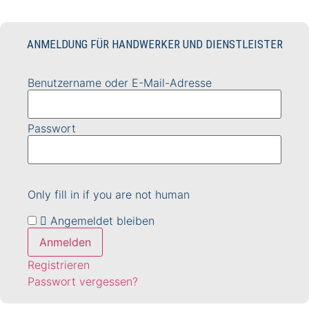
ANMELDUNG FÜR HANDWERKER UND DIENSTLEISTER
Benutzername oder E-Mail-Adresse
Passwort
Only fill in if you are not human
Angemeldet bleiben
Registrieren
Passwort vergessen?