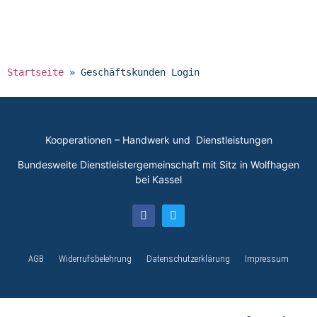
Startseite
»
Geschäftskunden Login
Kooperationen – Handwerk und Dienstleistungen
Bundesweite Dienstleistergemeinschaft mit Sitz in Wolfhagen
bei Kassel
AGB
Widerrufsbelehrung
Datenschutzerklärung
Impressum