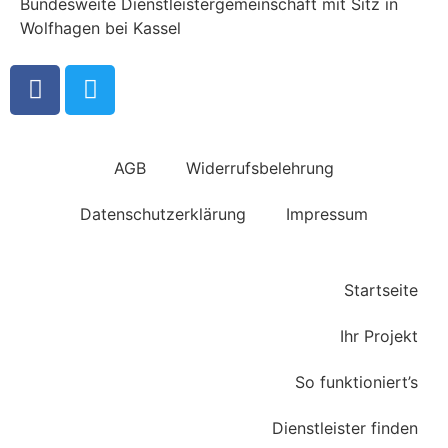
Bundesweite Dienstleistergemeinschaft mit Sitz in
Wolfhagen bei Kassel
AGB
Widerrufsbelehrung
Datenschutzerklärung
Impressum
Startseite
Ihr Projekt
So funktioniert’s
Dienstleister finden