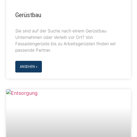
Gerüstbau
Sie sind auf der Suche nach einem Gerüstbau
Unternehmen oder Verleih vor Ort? Von
Fassadengerüste bis zu Arbeitsgerüsten finden wir
passende Partner.
ANSEHEN »