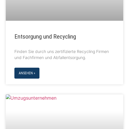
Entsorgung und Recycling
Finden Sie durch uns zertifizierte Recycling Firmen
und Fachfirmen und Abfallentsorgung.
ANSEHEN »