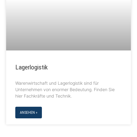
Lagerlogistik
Warenwirtschaft und Lagerlogistik sind für
Unternehmen von enormer Bedeutung. Finden Sie
hier Fachkräfte und Technik.
ANSEHEN »