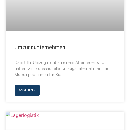
Umzugsunternehmen
Damit Ihr Umzug nicht zu einem Abenteuer wird,
haben wir professionelle Umzugsunternehmen und
Möbelspeditionen für Sie.
ANSEHEN »