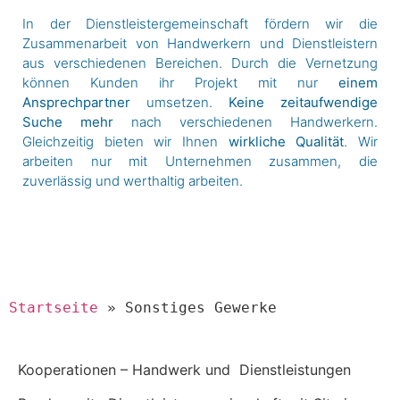
In der Dienstleistergemeinschaft fördern wir die
Zusammenarbeit von Handwerkern und Dienstleistern
aus verschiedenen Bereichen. Durch die Vernetzung
können Kunden ihr Projekt mit nur
einem
Ansprechpartner
umsetzen.
Keine zeitaufwendige
Suche mehr
nach verschiedenen Handwerkern.
Gleichzeitig bieten wir Ihnen
wirkliche Qualität
. Wir
arbeiten nur mit Unternehmen zusammen, die
zuverlässig und werthaltig arbeiten.
Startseite
»
Sonstiges Gewerke
Kooperationen – Handwerk und Dienstleistungen