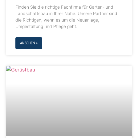
Finden Sie die richtige Fachfirma für Garten- und
Landschaftsbau in Ihrer Nähe. Unsere Partner sind
die Richtigen, wenn es um die Neuanlage,
Umgestaltung und Pflege geht.
ANSEHEN »