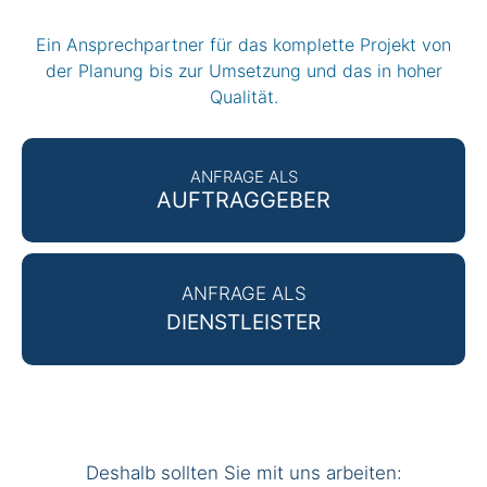
Ein Ansprechpartner für das komplette Projekt von
der Planung bis zur Umsetzung und das in hoher
Qualität.
ANFRAGE ALS
AUFTRAGGEBER
ANFRAGE ALS
DIENSTLEISTER
Deshalb sollten Sie mit uns arbeiten: