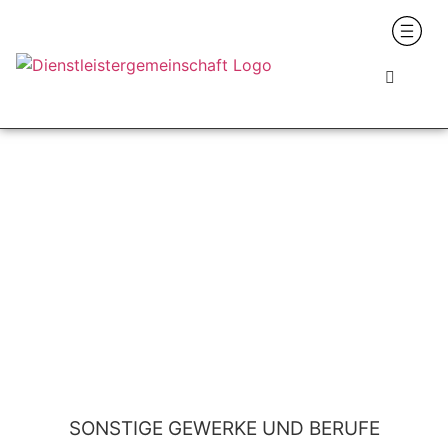
SONSTIGE GEWERKE UND BERUFE