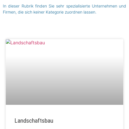
In dieser Rubrik finden Sie sehr spezialisierte Unternehmen und
Firmen, die sich keiner Kategorie zuordnen lassen.
Landschaftsbau