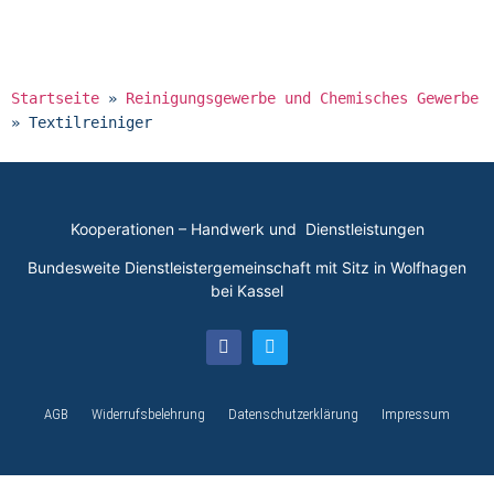
Startseite
»
Reinigungsgewerbe und Chemisches Gewerbe
»
Textilreiniger
Kooperationen – Handwerk und Dienstleistungen
Bundesweite Dienstleistergemeinschaft mit Sitz in Wolfhagen
bei Kassel
AGB
Widerrufsbelehrung
Datenschutzerklärung
Impressum