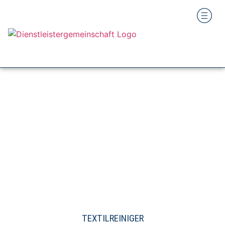
TEXTILREINIGER