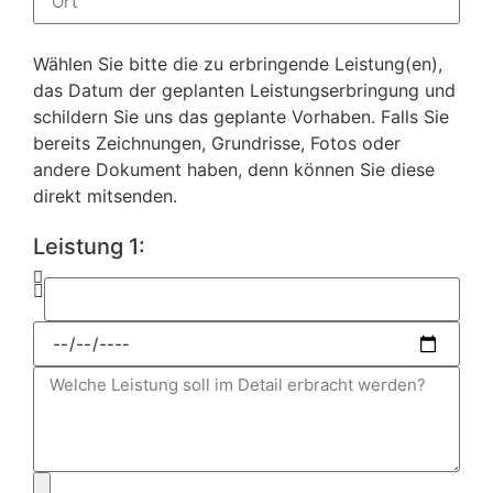
Wählen Sie bitte die zu erbringende Leistung(en),
das Datum der geplanten Leistungserbringung und
schildern Sie uns das geplante Vorhaben. Falls Sie
bereits Zeichnungen, Grundrisse, Fotos oder
andere Dokument haben, denn können Sie diese
direkt mitsenden.
Leistung 1: