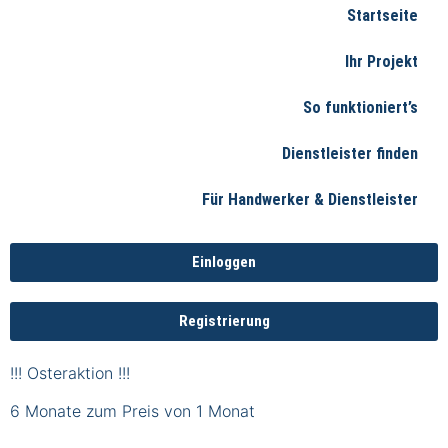
Startseite
Ihr Projekt
So funktioniert’s
Dienstleister finden
Für Handwerker & Dienstleister
Einloggen
Registrierung
!!! Osteraktion !!!
6 Monate zum Preis von 1 Monat