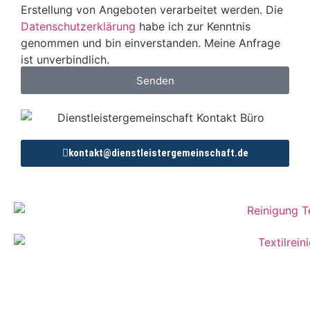
Erstellung von Angeboten verarbeitet werden. Die
Datenschutzerklärung
habe ich zur Kenntnis
genommen und bin einverstanden. Meine Anfrage
ist unverbindlich.
Senden
kontakt@dienstleistergemeinschaft.de