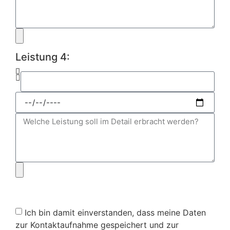
Leistung 4:
Ich bin damit einverstanden, dass meine Daten
zur Kontaktaufnahme gespeichert und zur