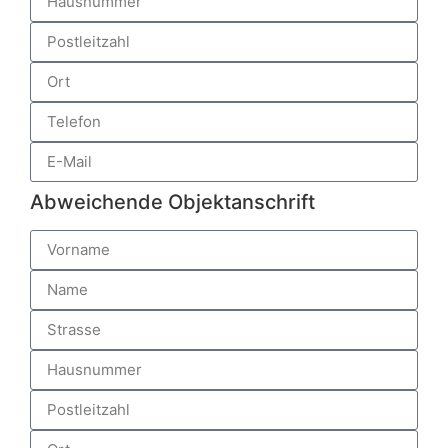
Abweichende Objektanschrift