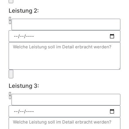
Leistung 2:
Leistung 3: