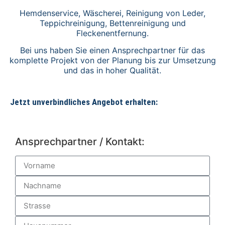
Hemdenservice, Wäscherei, Reinigung von Leder,
Teppichreinigung, Bettenreinigung und
Fleckenentfernung.
Bei uns haben Sie einen Ansprechpartner für das
komplette Projekt von der Planung bis zur Umsetzung
und das in hoher Qualität.
Jetzt unverbindliches Angebot erhalten:
Ansprechpartner / Kontakt: