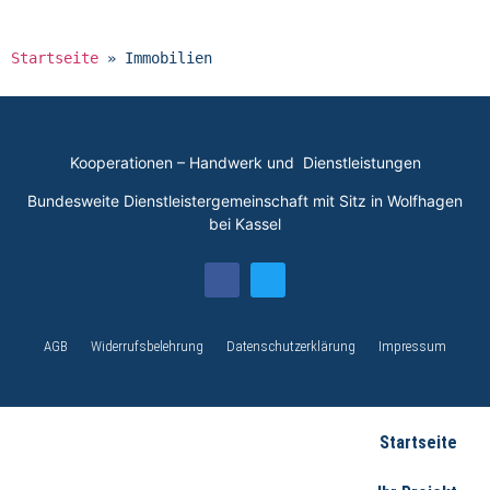
Startseite
»
Immobilien
Kooperationen – Handwerk und Dienstleistungen
Bundesweite Dienstleistergemeinschaft mit Sitz in Wolfhagen
bei Kassel
AGB
Widerrufsbelehrung
Datenschutzerklärung
Impressum
Startseite