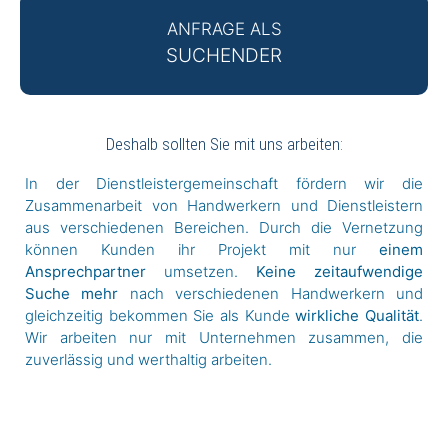
ANFRAGE ALS
SUCHENDER
Deshalb sollten Sie mit uns arbeiten:
In der Dienstleistergemeinschaft fördern wir die
Zusammenarbeit von Handwerkern und Dienstleistern
aus verschiedenen Bereichen. Durch die Vernetzung
können Kunden ihr Projekt mit nur
einem
Ansprechpartner
umsetzen.
Keine zeitaufwendige
Suche mehr
nach verschiedenen Handwerkern und
gleichzeitig bekommen Sie als Kunde
wirkliche Qualität
.
Wir arbeiten nur mit Unternehmen zusammen, die
zuverlässig und werthaltig arbeiten.