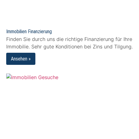
Immobilien Finanzierung
Finden Sie durch uns die richtige Finanzierung für Ihre
Immobilie. Sehr gute Konditionen bei Zins und Tilgung.
Ansehen »