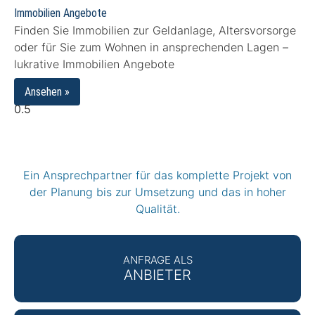
Immobilien Angebote
Finden Sie Immobilien zur Geldanlage, Altersvorsorge
oder für Sie zum Wohnen in ansprechenden Lagen –
lukrative Immobilien Angebote
Ansehen »
Ein Ansprechpartner für das komplette Projekt von
der Planung bis zur Umsetzung und das in hoher
Qualität.
ANFRAGE ALS
ANBIETER