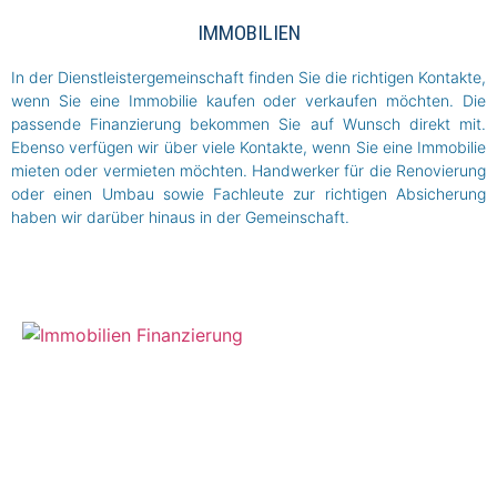
IMMOBILIEN
In der Dienstleistergemeinschaft finden Sie die richtigen Kontakte,
wenn Sie eine Immobilie kaufen oder verkaufen möchten. Die
passende Finanzierung bekommen Sie auf Wunsch direkt mit.
Ebenso verfügen wir über viele Kontakte, wenn Sie eine Immobilie
mieten oder vermieten möchten. Handwerker für die Renovierung
oder einen Umbau sowie Fachleute zur richtigen Absicherung
haben wir darüber hinaus in der Gemeinschaft.