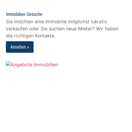
Immobilien Gesuche
Sie möchten eine Immobilie möglichst lukrativ
verkaufen oder Sie suchen neue Mieter? Wir haben
die richtigen Kontakte.
Ansehen »