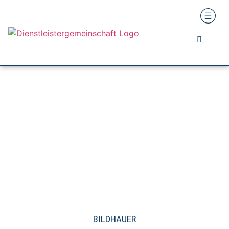
BILDHAUER