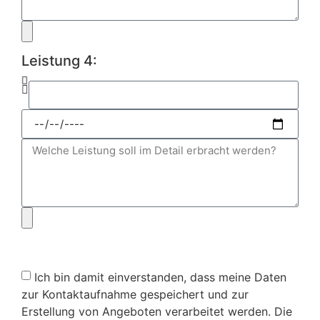
Leistung 4:
Ich bin damit einverstanden, dass meine Daten
zur Kontaktaufnahme gespeichert und zur
Erstellung von Angeboten verarbeitet werden. Die