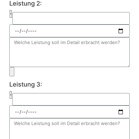
Leistung 2:
Leistung 3: