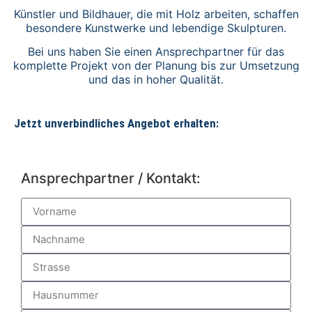
Künstler und Bildhauer, die mit Holz arbeiten, schaffen
besondere Kunstwerke und lebendige Skulpturen.
Bei uns haben Sie einen Ansprechpartner für das
komplette Projekt von der Planung bis zur Umsetzung
und das in hoher Qualität.
Jetzt unverbindliches Angebot erhalten:
Ansprechpartner / Kontakt: