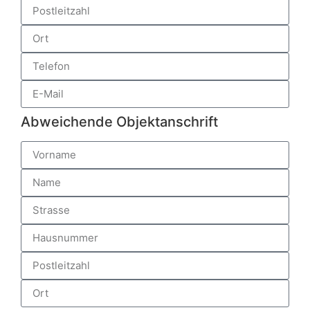
Abweichende Objektanschrift