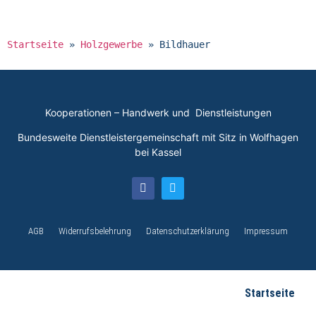
Startseite
»
Holzgewerbe
»
Bildhauer
Kooperationen – Handwerk und Dienstleistungen
Bundesweite Dienstleistergemeinschaft mit Sitz in Wolfhagen
bei Kassel
AGB
Widerrufsbelehrung
Datenschutzerklärung
Impressum
Startseite