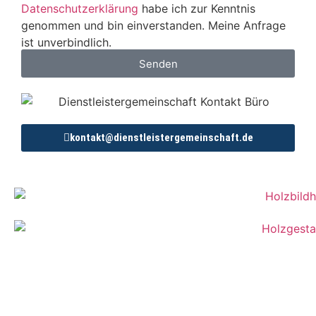
Datenschutzerklärung
habe ich zur Kenntnis
genommen und bin einverstanden. Meine Anfrage
ist unverbindlich.
Senden
kontakt@dienstleistergemeinschaft.de