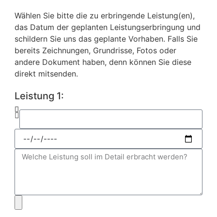
Wählen Sie bitte die zu erbringende Leistung(en),
das Datum der geplanten Leistungserbringung und
schildern Sie uns das geplante Vorhaben. Falls Sie
bereits Zeichnungen, Grundrisse, Fotos oder
andere Dokument haben, denn können Sie diese
direkt mitsenden.
Leistung 1: