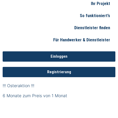
Ihr Projekt
So funktioniert’s
Dienstleister finden
Für Handwerker & Dienstleister
Einloggen
Registrierung
!!! Osteraktion !!!
6 Monate zum Preis von 1 Monat