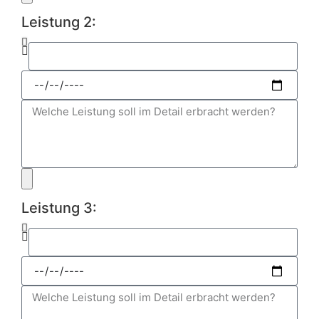
Leistung 2:
Leistung 3: