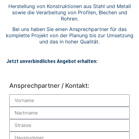
Herstellung von Konstruktionen aus Stahl und Metall
sowie die Verarbeitung von Profilen, Blechen und
Rohren.
Bei uns haben Sie einen Ansprechpartner für das
komplette Projekt von der Planung bis zur Umsetzung
und das in hoher Qualität.
Jetzt unverbindliches Angebot erhalten:
Ansprechpartner / Kontakt: