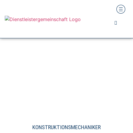
KONSTRUKTIONSMECHANIKER