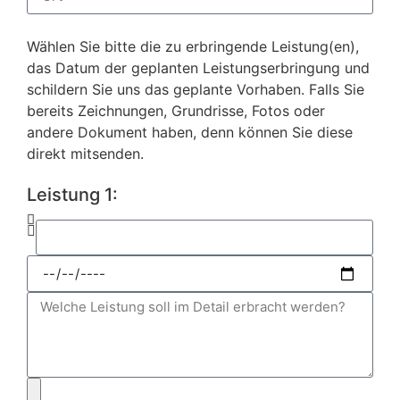
Wählen Sie bitte die zu erbringende Leistung(en),
das Datum der geplanten Leistungserbringung und
schildern Sie uns das geplante Vorhaben. Falls Sie
bereits Zeichnungen, Grundrisse, Fotos oder
andere Dokument haben, denn können Sie diese
direkt mitsenden.
Leistung 1: