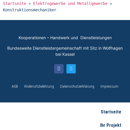
Startseite
»
Elektrogewerbe und Metallgewerbe
»
Konstruktionsmechaniker
Kooperationen – Handwerk und Dienstleistungen
Bundesweite Dienstleistergemeinschaft mit Sitz in Wolfhagen
bei Kassel
AGB
Widerrufsbelehrung
Datenschutzerklärung
Impressum
Startseite
Ihr Projekt