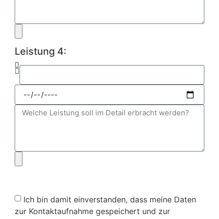
Leistung 4:
Ich bin damit einverstanden, dass meine Daten
zur Kontaktaufnahme gespeichert und zur