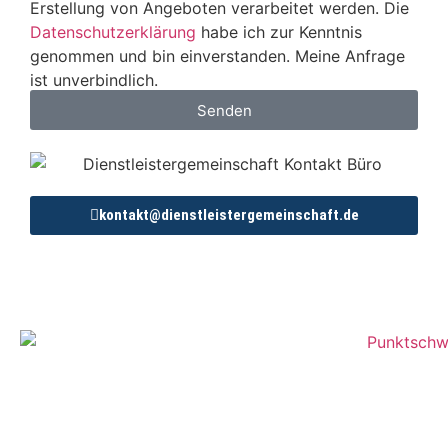
Erstellung von Angeboten verarbeitet werden. Die
Datenschutzerklärung
habe ich zur Kenntnis
genommen und bin einverstanden. Meine Anfrage
ist unverbindlich.
Senden
kontakt@dienstleistergemeinschaft.de