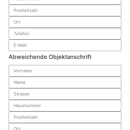
Abweichende Objektanschrift