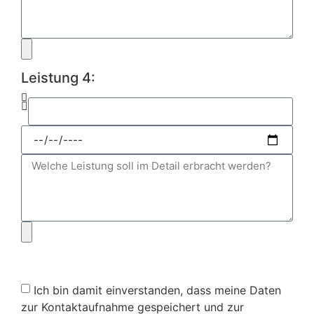
Leistung 4:
Ich bin damit einverstanden, dass meine Daten
zur Kontaktaufnahme gespeichert und zur