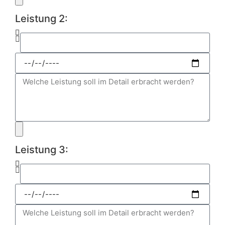
Leistung 2:
Leistung 3: