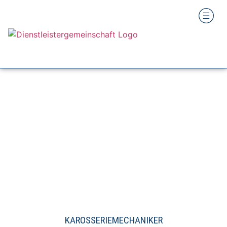
KAROSSERIEMECHANIKER