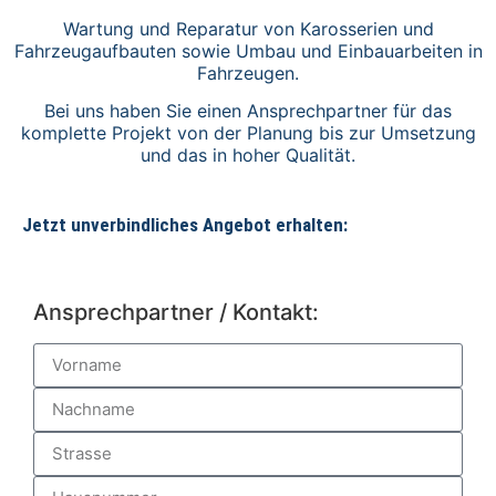
Wartung und Reparatur von Karosserien und
Fahrzeugaufbauten sowie Umbau und Einbauarbeiten in
Fahrzeugen.
Bei uns haben Sie einen Ansprechpartner für das
komplette Projekt von der Planung bis zur Umsetzung
und das in hoher Qualität.
Jetzt unverbindliches Angebot erhalten:
Ansprechpartner / Kontakt: