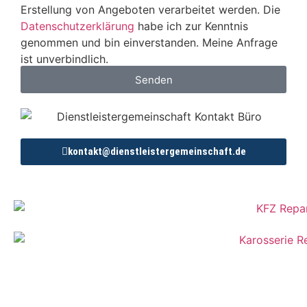
Erstellung von Angeboten verarbeitet werden. Die
Datenschutzerklärung
habe ich zur Kenntnis
genommen und bin einverstanden. Meine Anfrage
ist unverbindlich.
Senden
kontakt@dienstleistergemeinschaft.de