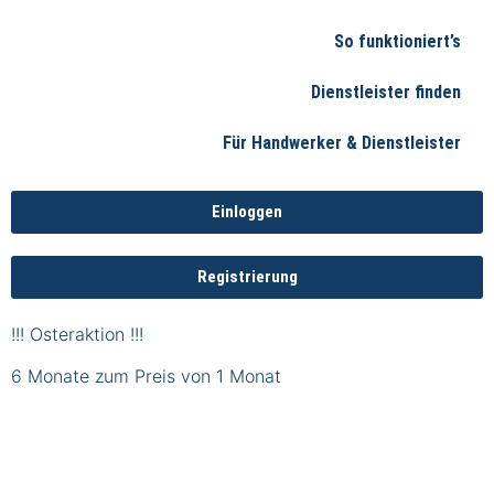
So funktioniert’s
Dienstleister finden
Für Handwerker & Dienstleister
Einloggen
Registrierung
!!! Osteraktion !!!
6 Monate zum Preis von 1 Monat