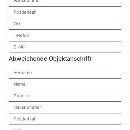
Abweichende Objektanschrift