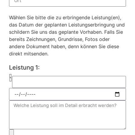
Wählen Sie bitte die zu erbringende Leistung(en),
das Datum der geplanten Leistungserbringung und
schildern Sie uns das geplante Vorhaben. Falls Sie
bereits Zeichnungen, Grundrisse, Fotos oder
andere Dokument haben, denn können Sie diese
direkt mitsenden.
Leistung 1: