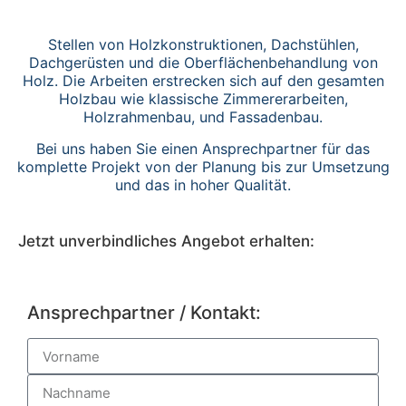
Stellen von Holzkonstruktionen, Dachstühlen,
Dachgerüsten und die Oberflächenbehandlung von
Holz. Die Arbeiten erstrecken sich auf den gesamten
Holzbau wie klassische Zimmererarbeiten,
Holzrahmenbau, und Fassadenbau.
Bei uns haben Sie einen Ansprechpartner für das
komplette Projekt von der Planung bis zur Umsetzung
und das in hoher Qualität.
Jetzt unverbindliches Angebot erhalten:
Ansprechpartner / Kontakt: