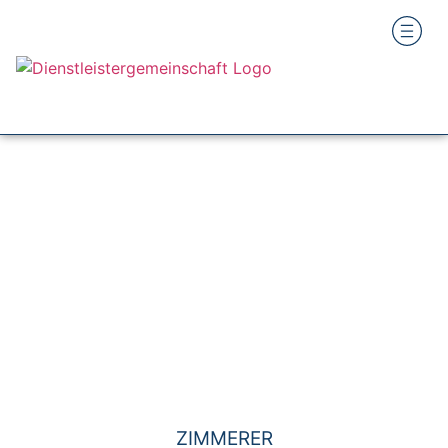
ZIMMERER