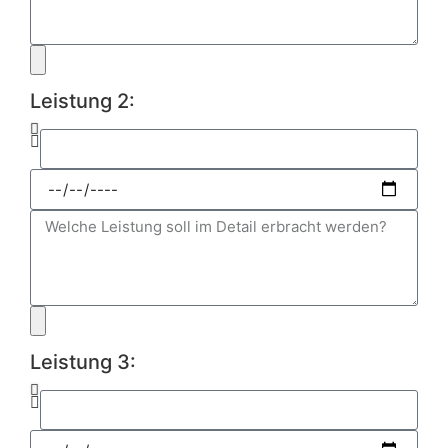
Leistung 2:
Leistung 3: