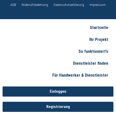
AGB
Widerrufsbelehrung
Datenschutzerklärung
Impressum
Startseite
Ihr Projekt
So funktioniert’s
Dienstleister finden
Für Handwerker & Dienstleister
Einloggen
Registrierung