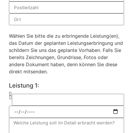
Wählen Sie bitte die zu erbringende Leistung(en),
das Datum der geplanten Leistungserbringung und
schildern Sie uns das geplante Vorhaben. Falls Sie
bereits Zeichnungen, Grundrisse, Fotos oder
andere Dokument haben, denn können Sie diese
direkt mitsenden.
Leistung 1: