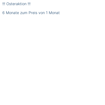
!!! Osteraktion !!!
6 Monate zum Preis von 1 Monat