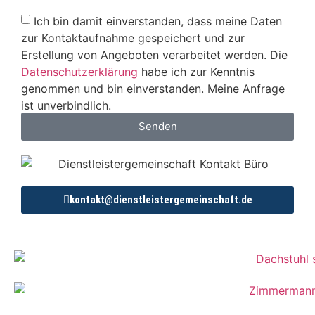
Ich bin damit einverstanden, dass meine Daten
zur Kontaktaufnahme gespeichert und zur
Erstellung von Angeboten verarbeitet werden. Die
Datenschutzerklärung
habe ich zur Kenntnis
genommen und bin einverstanden. Meine Anfrage
ist unverbindlich.
Senden
kontakt@dienstleistergemeinschaft.de