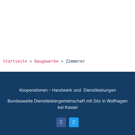
Startseite
»
Baugewerbe
»
Zimmerer
Kooperationen – Handwerk und Dienstleistungen
Bundesweite Dienstleistergemeinschaft mit Sitz in Wolfhagen
bei Kassel