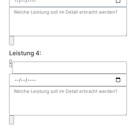
Leistung 4: