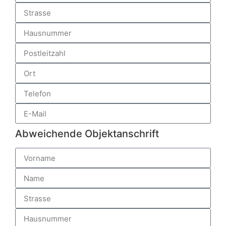
Abweichende Objektanschrift