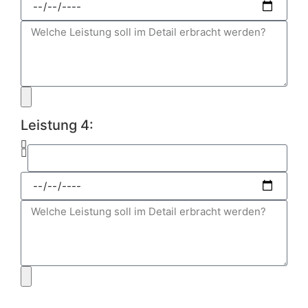
Leistung 4: