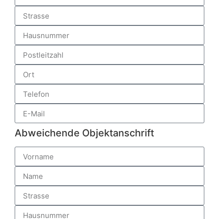
Abweichende Objektanschrift