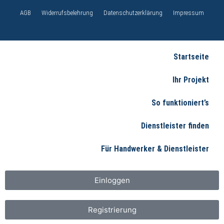
AGB
Widerrufsbelehrung
Datenschutzerklärung
Impressum
Startseite
Ihr Projekt
So funktioniert’s
Dienstleister finden
Für Handwerker & Dienstleister
Einloggen
Registrierung