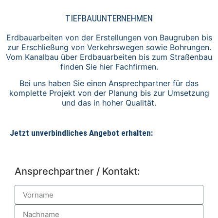
TIEFBAUUNTERNEHMEN
Erdbauarbeiten von der Erstellungen von Baugruben bis
zur Erschließung von Verkehrswegen sowie Bohrungen.
Vom Kanalbau über Erdbauarbeiten bis zum Straßenbau
finden Sie hier Fachfirmen.
Bei uns haben Sie einen Ansprechpartner für das
komplette Projekt von der Planung bis zur Umsetzung
und das in hoher Qualität.
Jetzt unverbindliches Angebot erhalten:
Ansprechpartner / Kontakt: