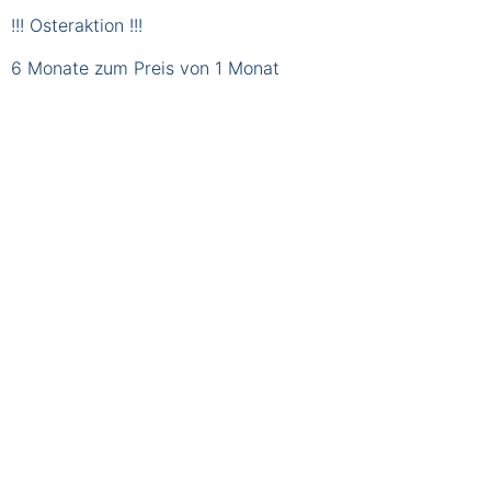
!!! Osteraktion !!!
6 Monate zum Preis von 1 Monat