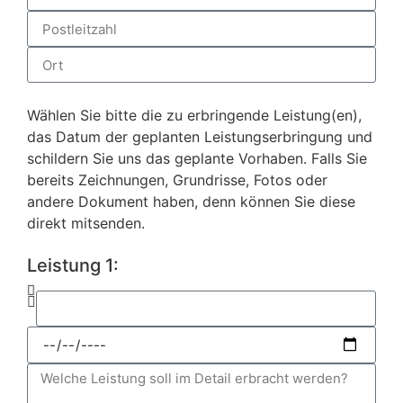
Wählen Sie bitte die zu erbringende Leistung(en),
das Datum der geplanten Leistungserbringung und
schildern Sie uns das geplante Vorhaben. Falls Sie
bereits Zeichnungen, Grundrisse, Fotos oder
andere Dokument haben, denn können Sie diese
direkt mitsenden.
Leistung 1: