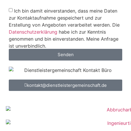
Ich bin damit einverstanden, dass meine Daten
zur Kontaktaufnahme gespeichert und zur
Erstellung von Angeboten verarbeitet werden. Die
Datenschutzerklärung
habe ich zur Kenntnis
genommen und bin einverstanden. Meine Anfrage
ist unverbindlich.
Senden
kontakt@dienstleistergemeinschaft.de