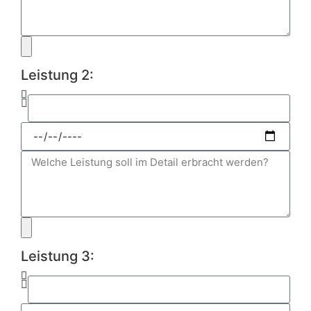
Leistung 2:
Leistung 3: