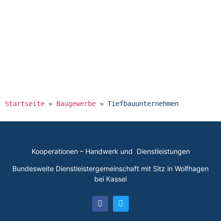
Startseite
»
Baugewerbe
»
Tiefbauunternehmen
Kooperationen – Handwerk und Dienstleistungen
Bundesweite Dienstleistergemeinschaft mit Sitz in Wolfhagen
bei Kassel