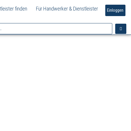
tleister finden
Für Handwerker & Dienstleister
Einloggen