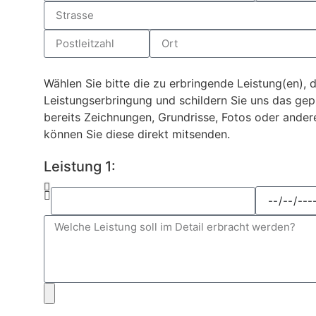
Wählen Sie bitte die zu erbringende Leistung(en),
Leistungserbringung und schildern Sie uns das gepl
bereits Zeichnungen, Grundrisse, Fotos oder and
können Sie diese direkt mitsenden.
Leistung 1: