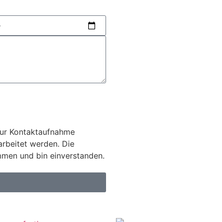
zur Kontaktaufnahme
arbeitet werden. Die
men und bin einverstanden.