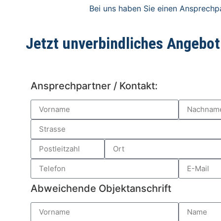
Bei uns haben Sie einen Ansprechpa
Jetzt unverbindliches Angebot
Ansprechpartner / Kontakt:
Abweichende Objektanschrift