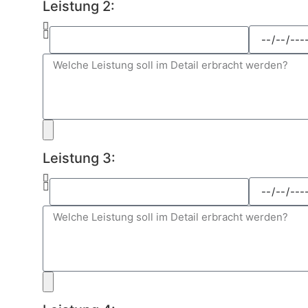
Leistung 2:
Leistung 3: