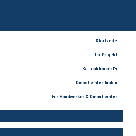
Startseite
Ihr Projekt
So funktioniert’s
Dienstleister finden
Für Handwerker & Dienstleister