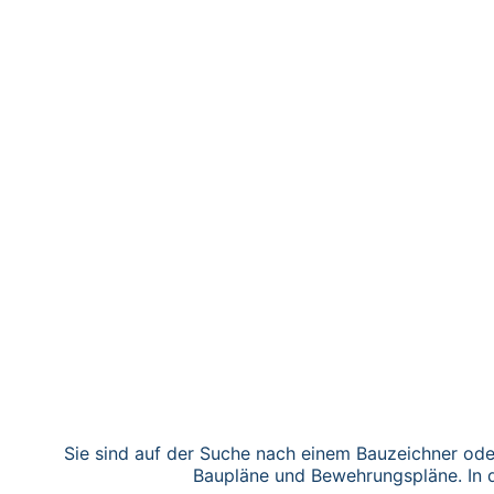
Sie sind auf der Suche nach einem Bauzeichner​ od
Baupläne und Bewehrungspläne. In de