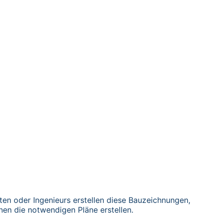
en oder Ingenieurs erstellen diese Bauzeichnungen,
nen die notwendigen Pläne erstellen.