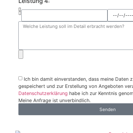
Leistung 4:
Ich bin damit einverstanden, dass meine Daten 
gespeichert und zur Erstellung von Angeboten ver
Datenschutzerklärung
habe ich zur Kenntnis genom
Meine Anfrage ist unverbindlich.
Senden