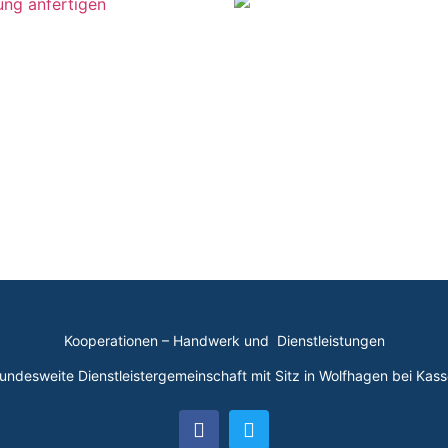
Kooperationen – Handwerk und Dienstleistungen
undesweite Dienstleistergemeinschaft mit Sitz in Wolfhagen bei Kass