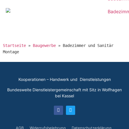
Startseite
»
Baugewerbe
»
Badezimmer und Sanitär
Montage
Kooperationen – Handwerk und Dienstleistungen
Bundesweite Dienstleistergemeinschaft mit Sitz in Wolfhagen
bei Kassel
AGB
Widerrufsbelehrung
Datenschutzerklärung