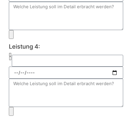
Leistung 4: