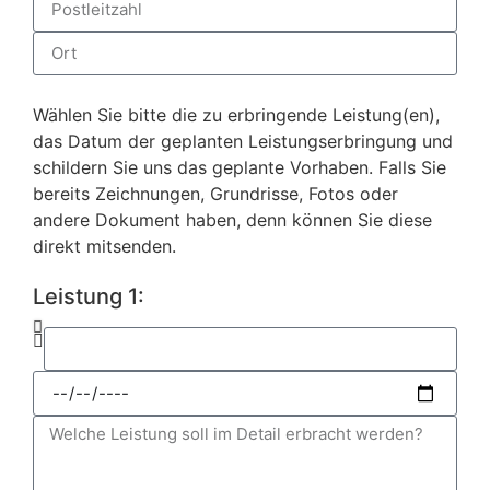
Wählen Sie bitte die zu erbringende Leistung(en),
das Datum der geplanten Leistungserbringung und
schildern Sie uns das geplante Vorhaben. Falls Sie
bereits Zeichnungen, Grundrisse, Fotos oder
andere Dokument haben, denn können Sie diese
direkt mitsenden.
Leistung 1: