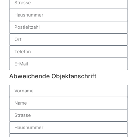
Abweichende Objektanschrift