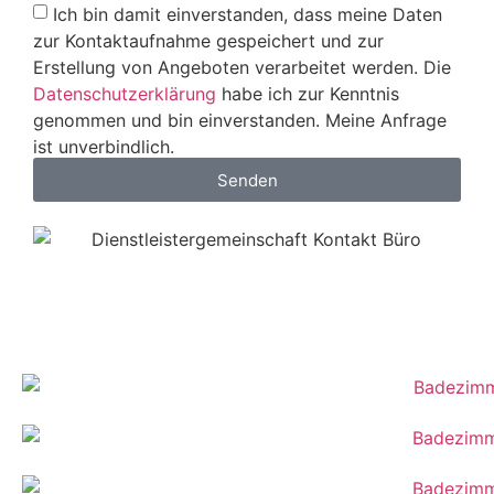
Ich bin damit einverstanden, dass meine Daten
zur Kontaktaufnahme gespeichert und zur
Erstellung von Angeboten verarbeitet werden. Die
Datenschutzerklärung
habe ich zur Kenntnis
genommen und bin einverstanden. Meine Anfrage
ist unverbindlich.
Senden
kontakt@dienstleistergemeinschaft.de