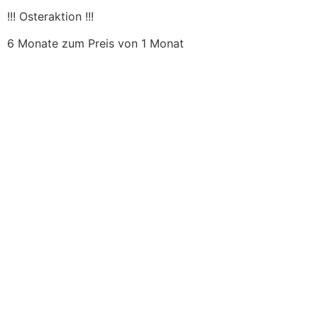
!!! Osteraktion !!!
6 Monate zum Preis von 1 Monat