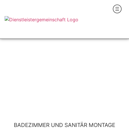
BADEZIMMER UND SANITÄR MONTAGE