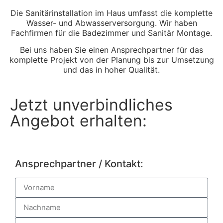
Die Sanitärinstallation im Haus umfasst die komplette
Wasser- und Abwasserversorgung. Wir haben
Fachfirmen für die Badezimmer und Sanitär Montage.
Bei uns haben Sie einen Ansprechpartner für das
komplette Projekt von der Planung bis zur Umsetzung
und das in hoher Qualität.
Jetzt unverbindliches
Angebot erhalten:
Ansprechpartner / Kontakt: