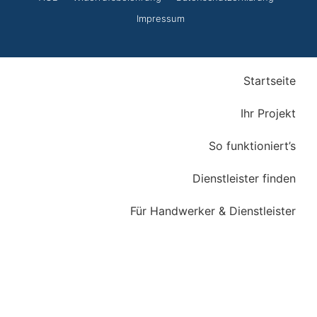
Impressum
Startseite
Ihr Projekt
So funktioniert’s
Dienstleister finden
Für Handwerker & Dienstleister
Einloggen
Registrierung