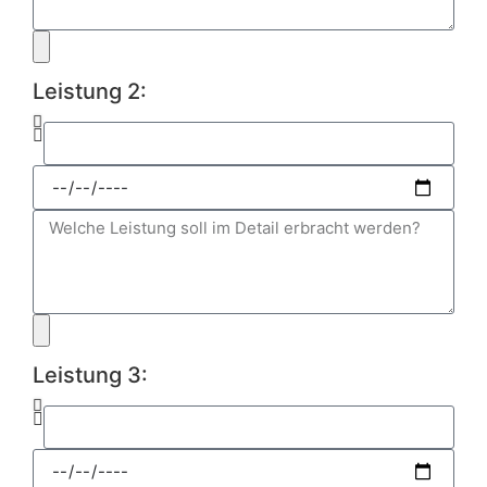
Leistung 2:
Leistung 3: